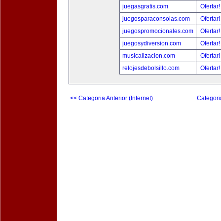
juegasgratis.com
Ofertar
juegosparaconsolas.com
Ofertar
juegospromocionales.com
Ofertar
juegosydiversion.com
Ofertar
musicalizacion.com
Ofertar
relojesdebolsillo.com
Ofertar
<< Categoria Anterior (Internet)
Categori