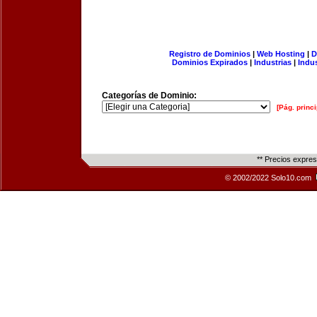
Registro de Dominios
|
Web Hosting
|
D
Dominios Expirados
|
Industrias
|
Indu
Categorías de Dominio:
[Pág. princi
** Precios expre
© 2002/2022 Solo10.com