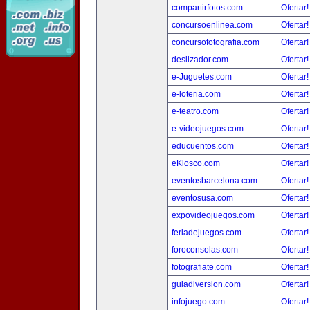
compartirfotos.com
Ofertar
concursoenlinea.com
Ofertar
concursofotografia.com
Ofertar
deslizador.com
Ofertar
e-Juguetes.com
Ofertar
e-loteria.com
Ofertar
e-teatro.com
Ofertar
e-videojuegos.com
Ofertar
educuentos.com
Ofertar
eKiosco.com
Ofertar
eventosbarcelona.com
Ofertar
eventosusa.com
Ofertar
expovideojuegos.com
Ofertar
feriadejuegos.com
Ofertar
foroconsolas.com
Ofertar
fotografiate.com
Ofertar
guiadiversion.com
Ofertar
infojuego.com
Ofertar