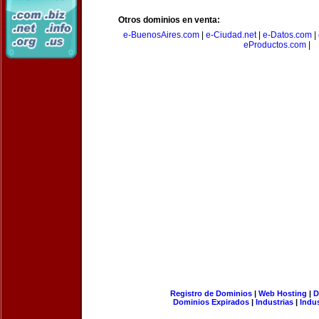
Otros dominios en venta:
e-BuenosAires.com
|
e-Ciudad.net
|
e-Datos.com
|
eProductos.com
|
Registro de Dominios
|
Web Hosting
|
D
Dominios Expirados
|
Industrias
|
Indu