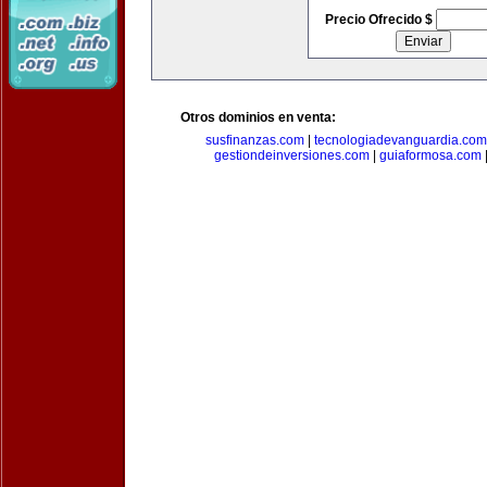
Precio Ofrecido $
Otros dominios en venta:
susfinanzas.com
|
tecnologiadevanguardia.com
gestiondeinversiones.com
|
guiaformosa.com