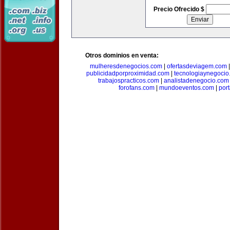
Precio Ofrecido $
Otros dominios en venta:
mulheresdenegocios.com
|
ofertasdeviagem.com
publicidadporproximidad.com
|
tecnologiaynegocio
trabajospracticos.com
|
analistadenegocio.com
forofans.com
|
mundoeventos.com
|
por